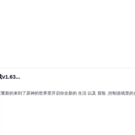
63...
新的来到了原神的世界里开启你全新的 生活 以及 冒险 ,控制游戏里的史莱